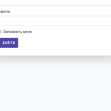
ароль
Запомнить меня
ВОЙТИ