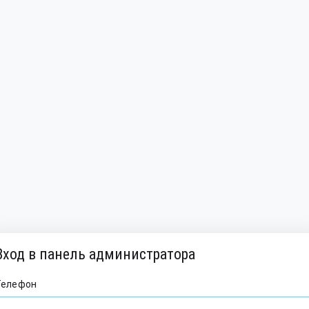
Вход в панель администратора
Телефон